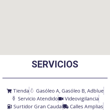
SERVICIOS
Tienda
Gasóleo A, Gasóleo B, Adblue
Servicio Atendido
Videovigilancia
Surtidor Gran Caudal
Calles Amplias