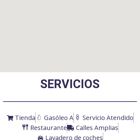
SERVICIOS
Tienda
Gasóleo A
Servicio Atendido
Restaurante
Calles Amplias
Lavadero de coches