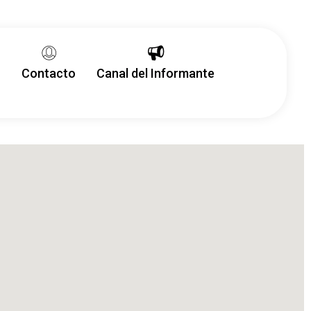
?
Contacto
Canal del Informante