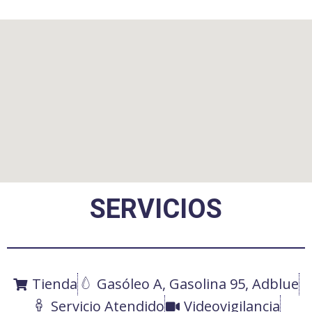
SERVICIOS
Tienda
Gasóleo A, Gasolina 95, Adblue
Servicio Atendido
Videovigilancia