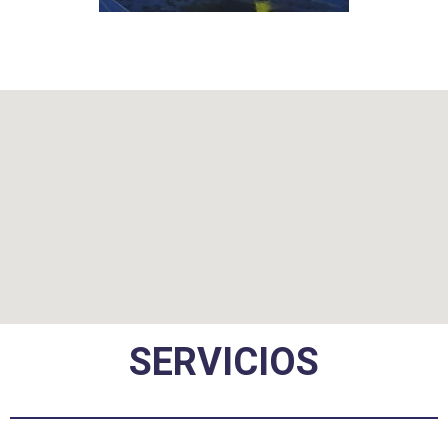
Salteras
SERVICIOS