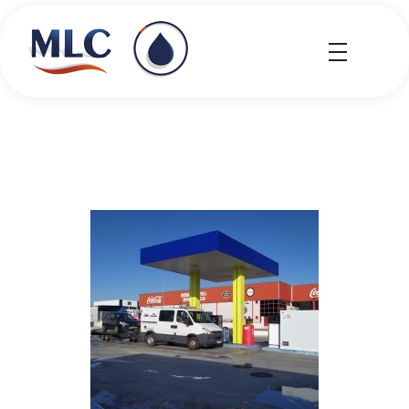
MLC Carburantes
MLC Carburantes