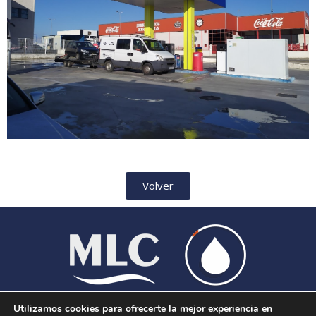
Volver
Utilizamos cookies para ofrecerte la mejor experiencia en
Aviso Legal
|
Política de Cookies
|
Más información