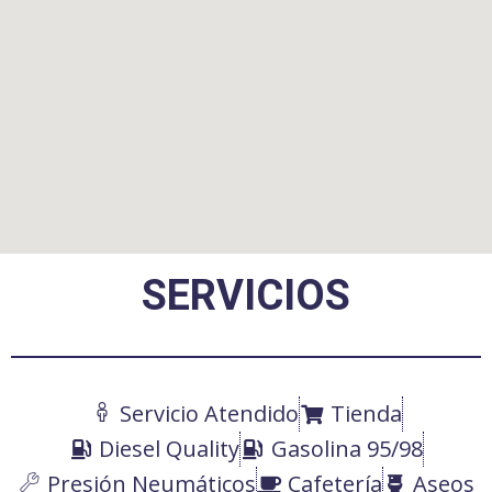
SERVICIOS
Servicio Atendido
Tienda
Diesel Quality
Gasolina 95/98
Presión Neumáticos
Cafetería
Aseos