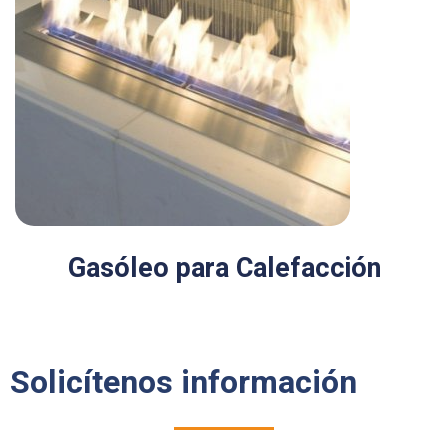
Gasóleo para Calefacción
Solicítenos información