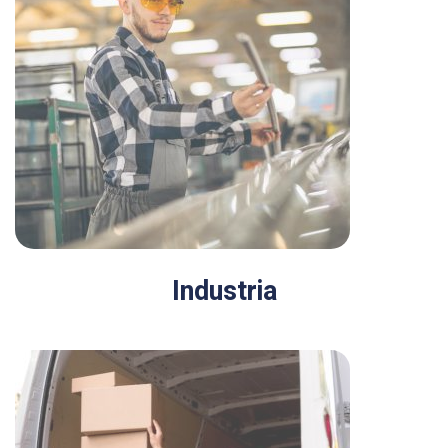
Industria