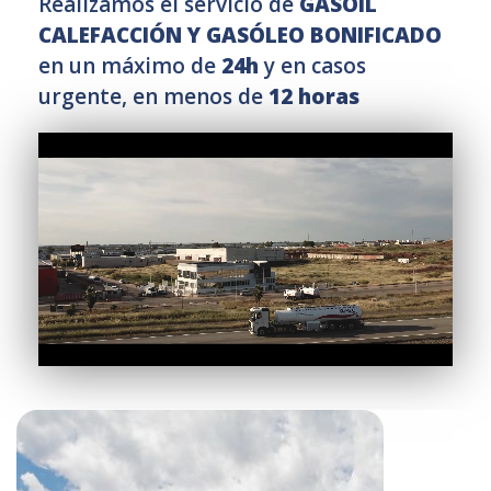
Realizamos el servicio de
GASOIL
CALEFACCIÓN Y GASÓLEO BONIFICADO
en un máximo de
24h
y en casos
urgente, en menos de
12 horas