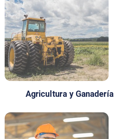
Agricultura y Ganadería