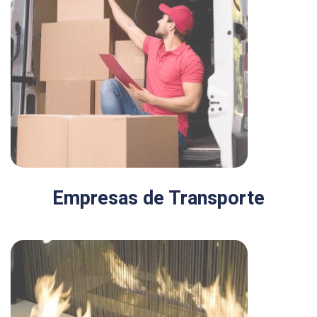
Empresas de Transporte